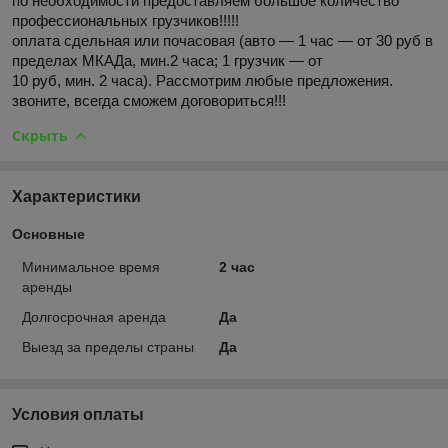
по необходимости предоставляем большое количество
профессиональных грузчиков!!!!!
оплата сдельная или почасовая (авто ― 1 час ― от 30 руб в
пределах МКАДа, мин.2 часа; 1 грузчик ― от
10 руб, мин. 2 часа). Рассмотрим любые предложения.
звоните, всегда сможем договориться!!!
Скрыть
Характеристики
Основные
Минимальное время
2 час
аренды
Долгосрочная аренда
Да
Выезд за пределы страны
Да
Условия оплаты