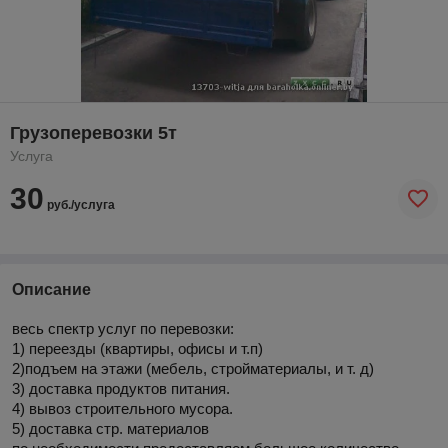
Грузоперевозки 5т
Услуга
30
руб./услуга
Описание
весь спектр услуг по перевозки:
1) переезды (квартиры, офисы и т.п)
2)подъем на этажи (мебель, стройматериалы, и т. д)
3) доставка продуктов питания.
4) вывоз строительного мусора.
5) доставка стр. материалов