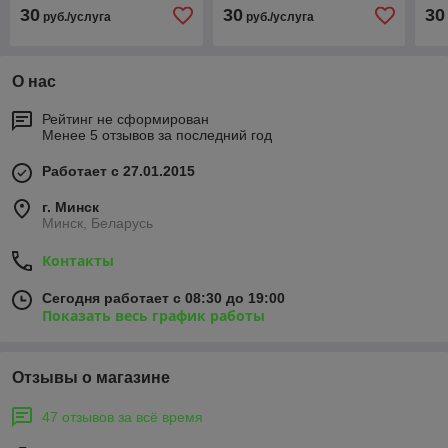
30
30
30
руб./услуга
руб./услуга
О нас
Рейтинг не сформирован
Менее 5 отзывов за последний год
Работает с 27.01.2015
г. Минск
Минск, Беларусь
Контакты
Сегодня работает с 08:30 до 19:00
Показать весь график работы
Отзывы о магазине
47 отзывов за всё время