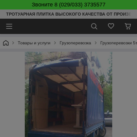
Звоните 8 (029/033) 3735577
ТРОТУАРНАЯ ПЛИТКА ВЫСОКОГО КАЧЕСТВА ОТ ПРОИЗВОД
Товары и услуги
Грузоперевозка
Грузоперевозки 5