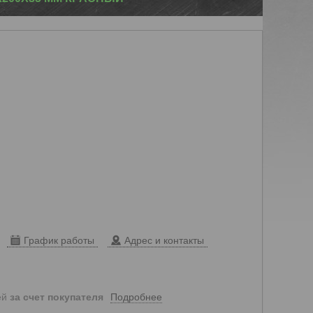
График работы
Адрес и контакты
Подробнее
ей
за счет покупателя