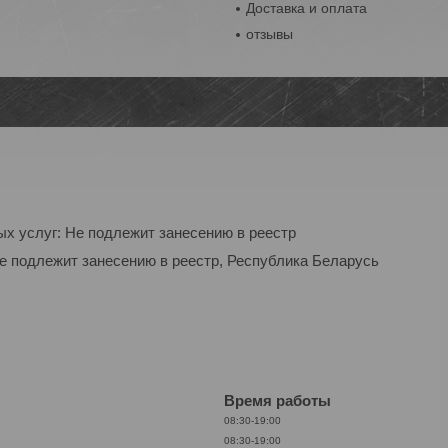
Доставка и оплата
отзывы
ых услуг: Не подлежит занесению в реестр
Не подлежит занесению в реестр, Республика Беларусь
Время работы
08:30-19:00
08:30-19:00