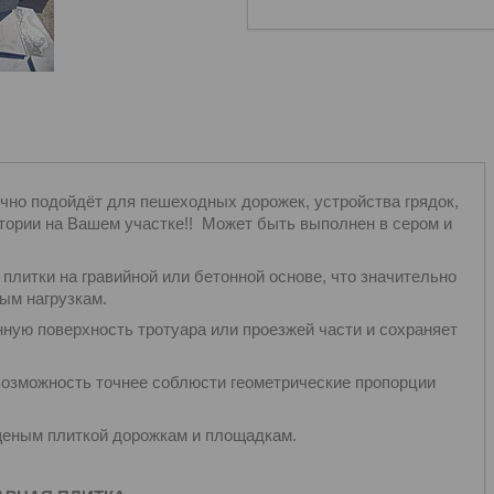
чно подойдёт для пешеходных дорожек, устройства грядок,
ритории на Вашем участке!! Может быть выполнен в сером и
плитки на гравийной или бетонной основе, что значительно
ым нагрузкам.
ную поверхность тротуара или проезжей части и сохраняет
озможность точнее соблюсти геометрические пропорции
щеным плиткой дорожкам и площадкам.