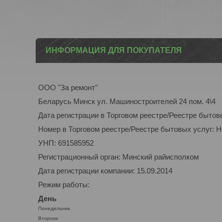
ИНФОРМАЦИЯ ДЛЯ ПОКУПАТЕЛЯ
ООО "За ремонт"
Беларусь Минск ул. Машиностроителей 24 пом. 4\4
Дата регистрации в Торговом реестре/Реестре бытов
Номер в Торговом реестре/Реестре бытовых услуг: 
УНП: 691585952
Регистрационный орган: Минский райисполком
Дата регистрации компании: 15.09.2014
Режим работы:
День
Понедельник
Вторник