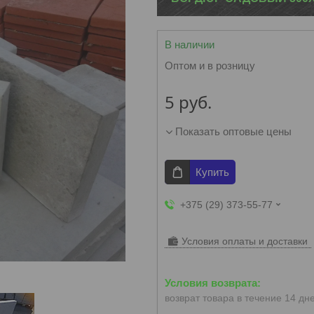
В наличии
Оптом и в розницу
5
руб.
Показать оптовые цены
Купить
+375 (29) 373-55-77
Условия оплаты и доставки
возврат товара в течение 14 дн