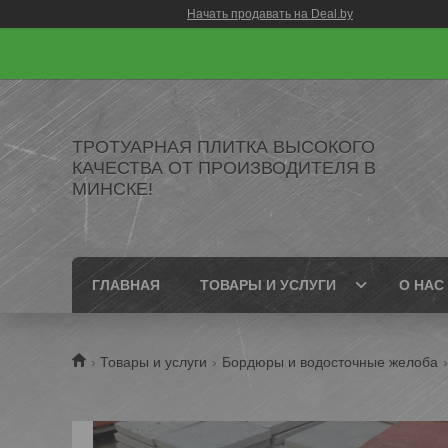
Начать продавать на Deal.by
ТРОТУАРНАЯ ПЛИТКА ВЫСОКОГО
КАЧЕСТВА ОТ ПРОИЗВОДИТЕЛЯ В
МИНСКЕ!
ГЛАВНАЯ
ТОВАРЫ И УСЛУГИ
О НАС
Товары и услуги
Бордюры и водосточные желоба