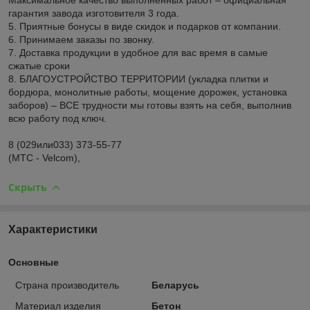
гарантия завода изготовителя 3 года.
5. Приятные бонусы в виде скидок и подарков от компании.
6. Принимаем заказы по звонку.
7. Доставка продукции в удобное для вас время в самые
сжатые сроки
8. БЛАГОУСТРОЙСТВО ТЕРРИТОРИИ (укладка плитки и
бордюра, монолитные работы, мощение дорожек, установка
заборов) – ВСЕ трудности мы готовы взять на себя, выполнив
всю работу под ключ.
8 (029или033) 373-55-77
(МТС - Velcom),
Скрыть
Характеристики
Основные
Страна производитель
Беларусь
Материал изделия
Бетон