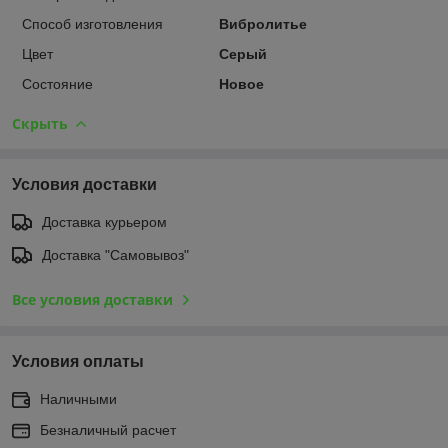
Способ изготовления
Вибролитье
Цвет
Серый
Состояние
Новое
Скрыть
Условия доставки
Доставка курьером
Доставка "Самовывоз"
Все условия доставки
Условия оплаты
Наличными
Безналичный расчет