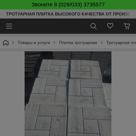
Звоните 8 (029/033) 3735577
ТРОТУАРНАЯ ПЛИТКА ВЫСОКОГО КАЧЕСТВА ОТ ПРОИЗВОД
Товары и услуги
Плитка тротуарная
Тротуарная пл