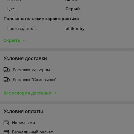
Цвет
Серый
Пользовательские характеристики
Производитель
plitkin.by
Скрыть
Условия доставки
Доставка курьером
Доставка "Самовывоз"
Все условия доставки
Условия оплаты
Наличными
Безналичный расчет